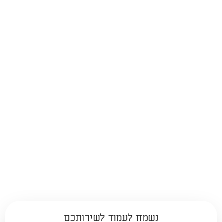
נשמח לעמוד לשירותכם