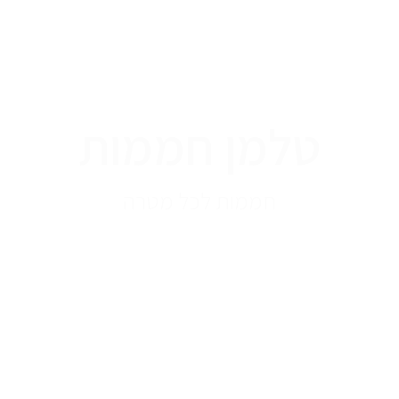
טלמן חממות
חממות לכל מטרה