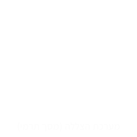
מערכת הצללה (מסך תרמי)